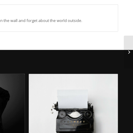
on the wall and forget about the world outside.