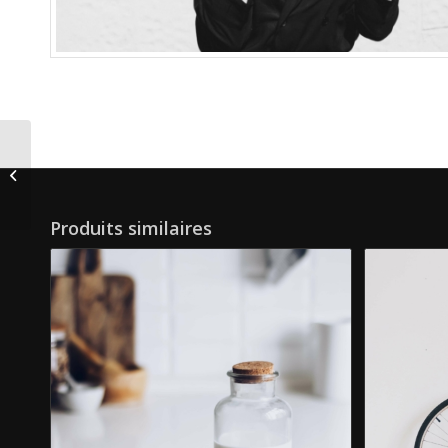
3-Speed Bike
Produits similaires