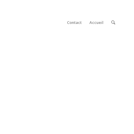
Contact
Accueil