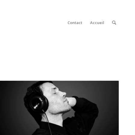
Contact
Accueil