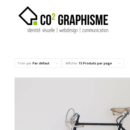
Trier par
Par défaut
Afficher
15 Produits par page