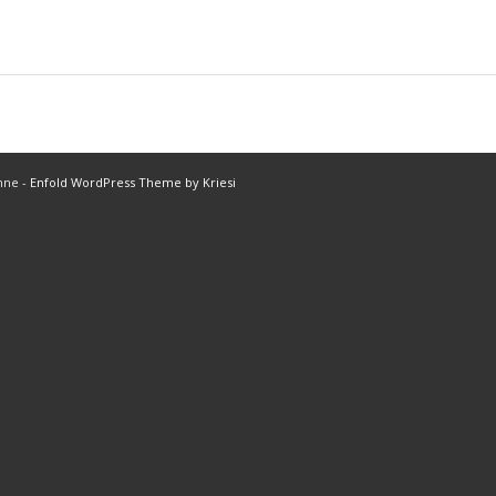
nne -
Enfold WordPress Theme by Kriesi