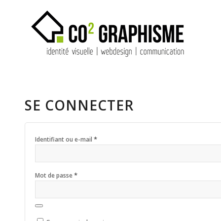
SE CONNECTER
*
Identifiant ou e-mail
*
Mot de passe