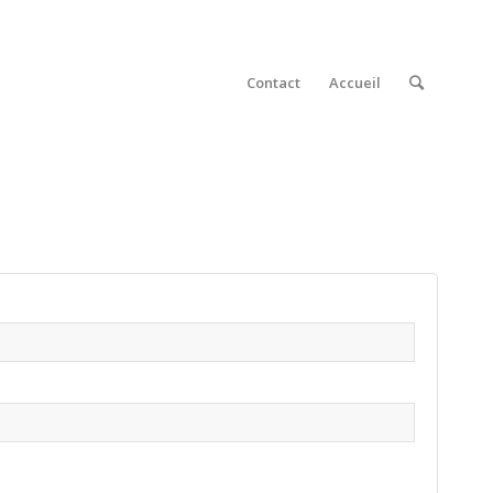
Contact
Accueil